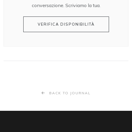
conversazione. Scriviamo la tua.
VERIFICA DISPONIBILITÀ
BACK TO JOURNAL