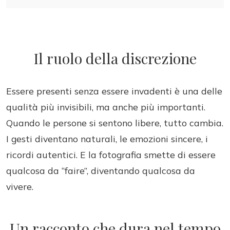
Il ruolo della discrezione
Essere presenti senza essere invadenti è una delle
qualità più invisibili, ma anche più importanti.
Quando le persone si sentono libere, tutto cambia.
I gesti diventano naturali, le emozioni sincere, i
ricordi autentici. E la fotografia smette di essere
qualcosa da “faire”, diventando qualcosa da
vivere.
Un racconto che dura nel tempo