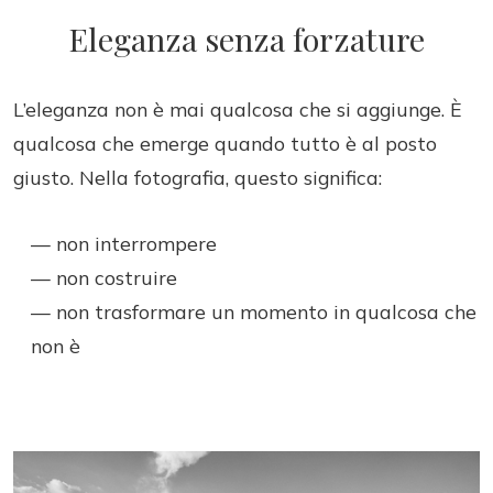
Eleganza senza forzature
L’eleganza non è mai qualcosa che si aggiunge. È
qualcosa che emerge quando tutto è al posto
giusto. Nella fotografia, questo significa:
— non interrompere
— non costruire
— non trasformare un momento in qualcosa che
non è