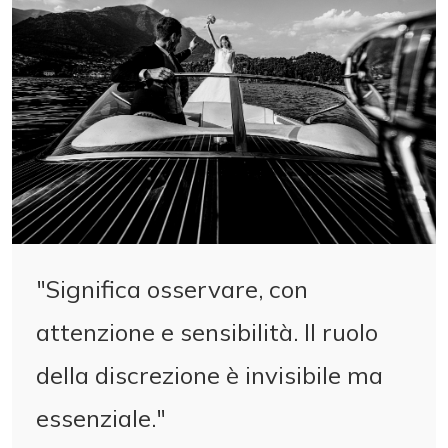
"Significa osservare, con
attenzione e sensibilità. Il ruolo
della discrezione è invisibile ma
essenziale."