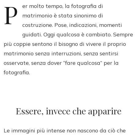
P
er molto tempo, la fotografia di
matrimonio è stata sinonimo di
costruzione. Pose, indicazioni, momenti
guidati. Oggi qualcosa è cambiato. Sempre
più coppie sentono il bisogno di vivere il proprio
matrimonio senza interruzioni, senza sentirsi
osservate, senza dover “fare qualcosa” per la
fotografia.
Essere, invece che apparire
Le immagini più intense non nascono da ciò che