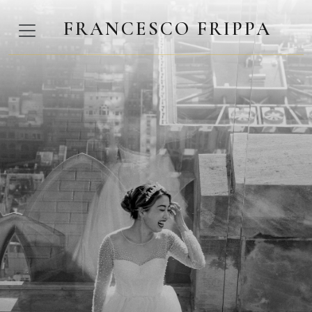
FRANCESCO FRIPPA