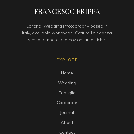
FRANCESCO FRIPPA
Editorial Wedding Photography based in
Italy, available worldwide. Catturo l'eleganza
senza tempo e le emozioni autentiche.
EXPLORE
Home
Wedding
Famiglia
Corporate
Journal
About
Contact