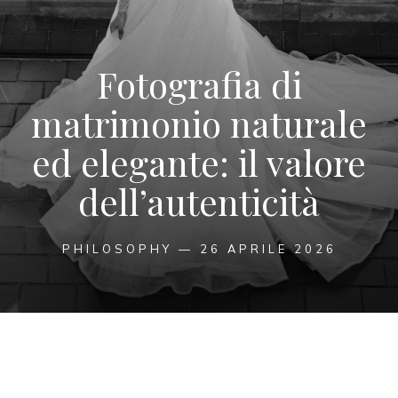
Fotografia di
matrimonio naturale
ed elegante: il valore
dell’autenticità
PHILOSOPHY — 26 APRILE 2026