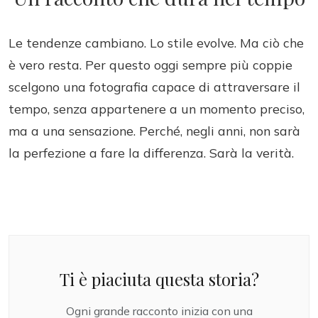
Le tendenze cambiano. Lo stile evolve. Ma ciò che
è vero resta. Per questo oggi sempre più coppie
scelgono una fotografia capace di attraversare il
tempo, senza appartenere a un momento preciso,
ma a una sensazione. Perché, negli anni, non sarà
la perfezione a fare la differenza. Sarà la verità.
Ti è piaciuta questa storia?
Ogni grande racconto inizia con una